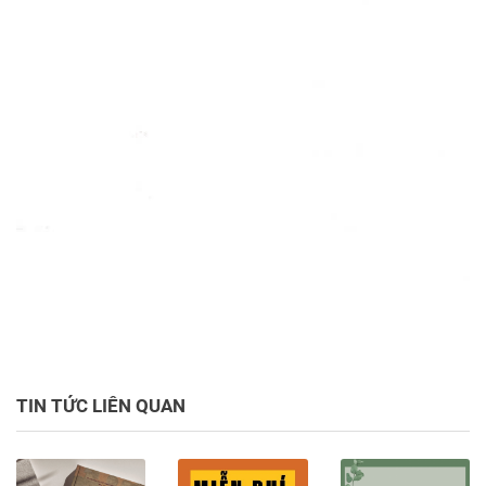
TIN TỨC LIÊN QUAN