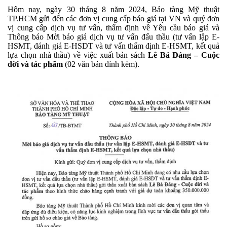
Hôm nay, ngày 30 tháng 8 năm 2024, Bảo tàng Mỹ thuật
TP.HCM gửi đến các đơn vị cung cấp báo giá tại VN và quý đơn
vị cung cấp dịch vụ tư vấn, thẩm định về Yêu cầu báo giá và
Thông báo
Mời báo giá dịch vụ tư vấn đấu thầu (tư vấn lập E-
HSMT, đánh giá E-HSDT và tư vấn thẩm định E-HSMT, kết quả
lựa chọn nhà thầu) về việc xuất bản sách
Lê Bá Đảng – Cuộc
đời và tác phẩm
(02 văn bản đính kèm).