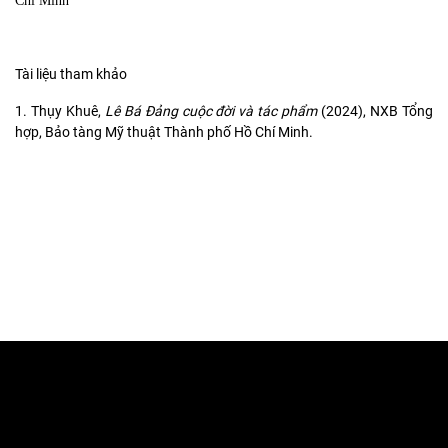
Chí Minh
Tài liệu tham khảo
1. Thụy Khuê,
Lê Bá Đảng cuộc đời và tác phẩm
(2024), NXB Tổng
hợp, Bảo tàng Mỹ thuật Thành phố Hồ Chí Minh.